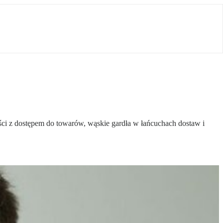
ności z dostępem do towarów, wąskie gardła w łańcuchach dostaw i