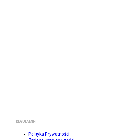
REGULAMIN
Polityka Prywatności