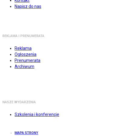
Kontakt
Napisz do nas
REKLAMA I PRENUMERATA
Reklama
Ogłoszenia
Prenumerata
Archiwum
NASZE WYDARZENIA
Szkolenia i konferencje
MAPA STRONY