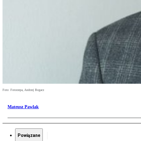
Foto: Fotorzepa, Andrzej Bogacz
Mateusz Pawlak
Powiązane