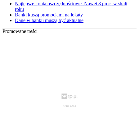
Najlepsze konta oszczędnościowe. Nawet 8 proc. w skali
roku
Banki kuszą promocjami na lokaty
Dane w banku muszą być aktualne
Promowane treści