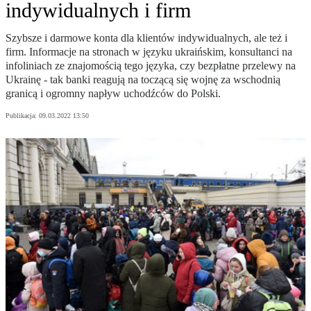
indywidualnych i firm
Szybsze i darmowe konta dla klientów indywidualnych, ale też i
firm. Informacje na stronach w języku ukraińskim, konsultanci na
infoliniach ze znajomością tego języka, czy bezpłatne przelewy na
Ukrainę - tak banki reagują na toczącą się wojnę za wschodnią
granicą i ogromny napływ uchodźców do Polski.
Publikacja:
09.03.2022 13:50