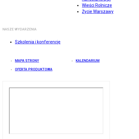
Wieści Rolnicze
Życie Warszawy
NASZE WYDARZENIA
Szkolenia i konferencje
MAPA STRONY
KALENDARIUM
OFERTA PRODUKTOWA