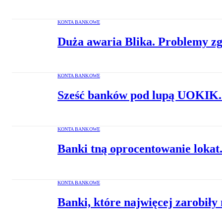
KONTA BANKOWE
Duża awaria Blika. Problemy zg
KONTA BANKOWE
Sześć banków pod lupą UOKIK. D
KONTA BANKOWE
Banki tną oprocentowanie lokat. 
KONTA BANKOWE
Banki, które najwięcej zarobiły