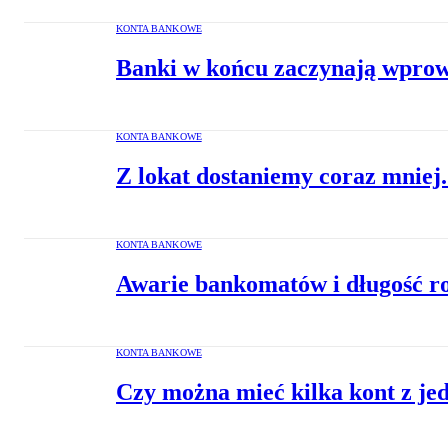
KONTA BANKOWE
Banki w końcu zaczynają wprow
KONTA BANKOWE
Z lokat dostaniemy coraz mniej
KONTA BANKOWE
Awarie bankomatów i długość ro
KONTA BANKOWE
Czy można mieć kilka kont z je