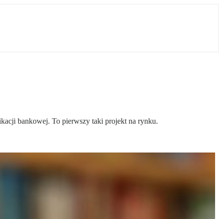
acji bankowej. To pierwszy taki projekt na rynku.