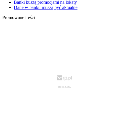
Banki kuszą promocjami na lokaty
Dane w banku muszą być aktualne
Promowane treści