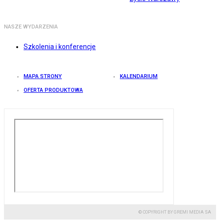
NASZE WYDARZENIA
Szkolenia i konferencje
MAPA STRONY
KALENDARIUM
OFERTA PRODUKTOWA
© COPYRIGHT BY GREMI MEDIA SA