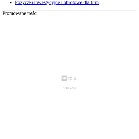
Pożyczki inwestycyjne i obrotowe dla firm
Promowane treści