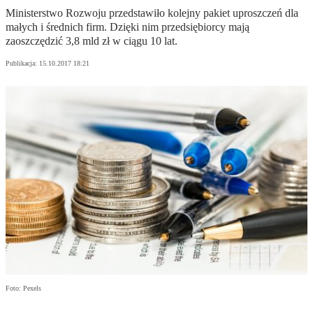
Ministerstwo Rozwoju przedstawiło kolejny pakiet uproszczeń dla
małych i średnich firm. Dzięki nim przedsiębiorcy mają
zaoszczędzić 3,8 mld zł w ciągu 10 lat.
Publikacja:
15.10.2017 18:21
Foto: Pexels