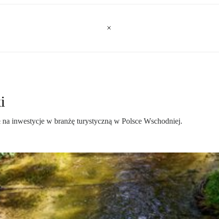
i
 na inwestycje w branżę turystyczną w Polsce Wschodniej.