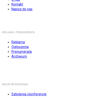
Kontakt
Napisz do nas
REKLAMA I PRENUMERATA
Reklama
Ogłoszenia
Prenumerata
Archiwum
NASZE WYDARZENIA
Szkolenia i konferencje