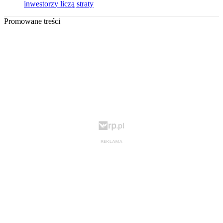
inwestorzy liczą straty
Promowane treści