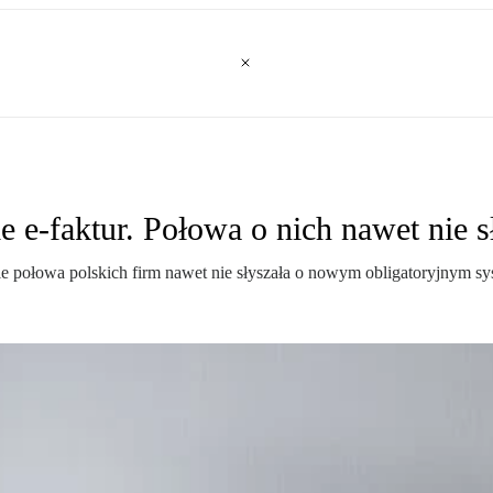
e-faktur. Połowa o nich nawet nie s
 połowa polskich firm nawet nie słyszała o nowym obligatoryjnym sy