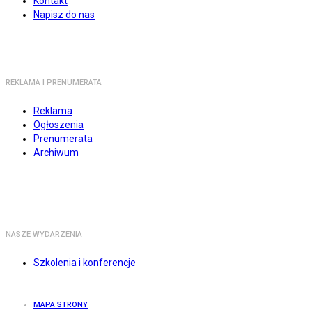
Kontakt
Napisz do nas
REKLAMA I PRENUMERATA
Reklama
Ogłoszenia
Prenumerata
Archiwum
NASZE WYDARZENIA
Szkolenia i konferencje
MAPA STRONY