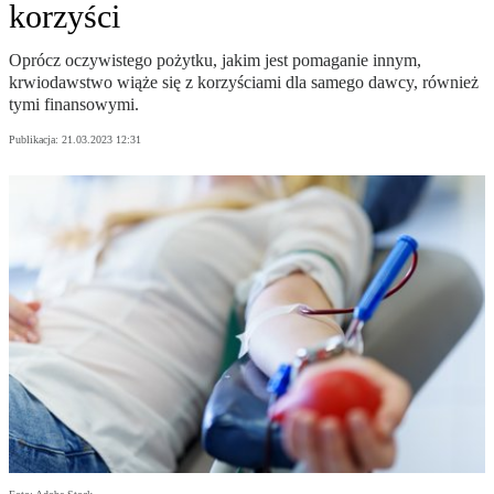
korzyści
Oprócz oczywistego pożytku, jakim jest pomaganie innym,
krwiodawstwo wiąże się z korzyściami dla samego dawcy, również
tymi finansowymi.
Publikacja:
21.03.2023 12:31