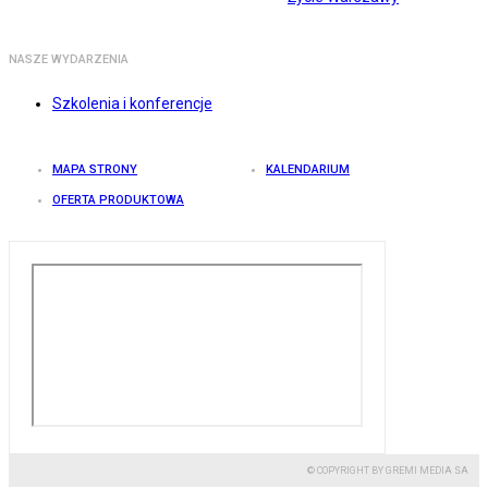
NASZE WYDARZENIA
Szkolenia i konferencje
MAPA STRONY
KALENDARIUM
OFERTA PRODUKTOWA
© COPYRIGHT BY GREMI MEDIA SA