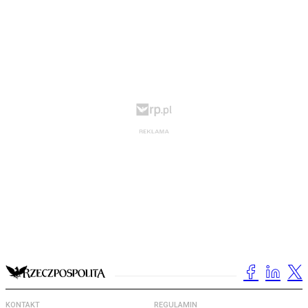
KONTAKT
REGULAMIN