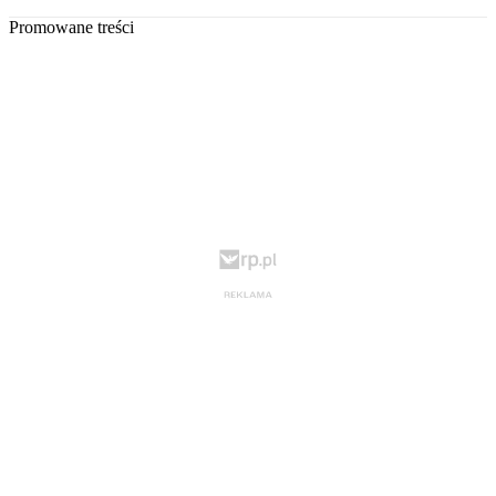
Promowane treści