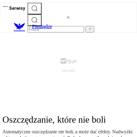
Serwisy
P
ieniądze
Oszczędzanie, które nie boli
Automatyczne oszczędzanie nie boli, a może dać efekty. Nadwyżki