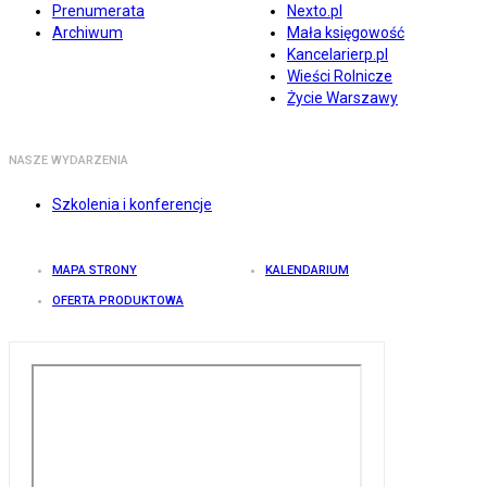
Prenumerata
Nexto.pl
Archiwum
Mała księgowość
Kancelarierp.pl
Wieści Rolnicze
Życie Warszawy
NASZE WYDARZENIA
Szkolenia i konferencje
MAPA STRONY
KALENDARIUM
OFERTA PRODUKTOWA