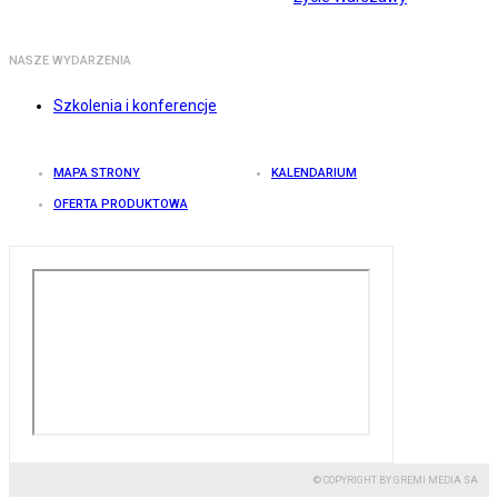
NASZE WYDARZENIA
Szkolenia i konferencje
MAPA STRONY
KALENDARIUM
OFERTA PRODUKTOWA
© COPYRIGHT BY GREMI MEDIA SA