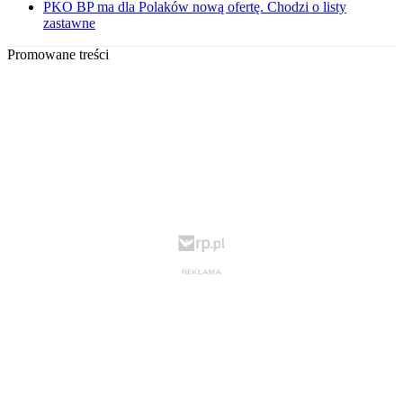
PKO BP ma dla Polaków nową ofertę. Chodzi o listy
zastawne
Promowane treści