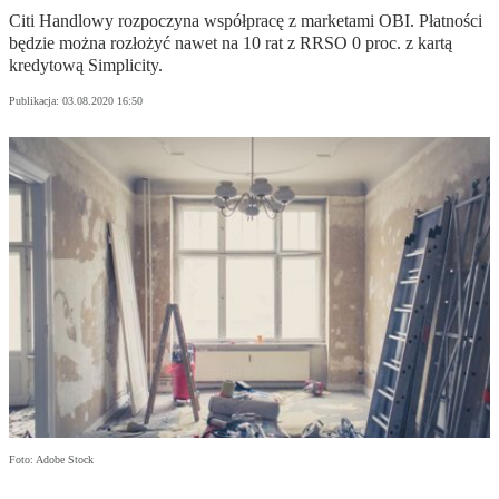
Citi Handlowy rozpoczyna współpracę z marketami OBI. Płatności
będzie można rozłożyć nawet na 10 rat z RRSO 0 proc. z kartą
kredytową Simplicity.
Publikacja:
03.08.2020 16:50
Foto: Adobe Stock