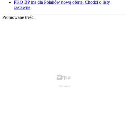
PKO BP ma dla Polaków nową ofertę. Chodzi o listy
zastawne
Promowane treści