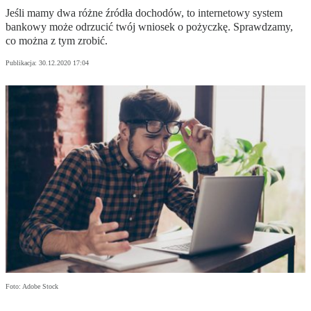
Jeśli mamy dwa różne źródła dochodów, to internetowy system
bankowy może odrzucić twój wniosek o pożyczkę. Sprawdzamy,
co można z tym zrobić.
Publikacja:
30.12.2020 17:04
Foto: Adobe Stock