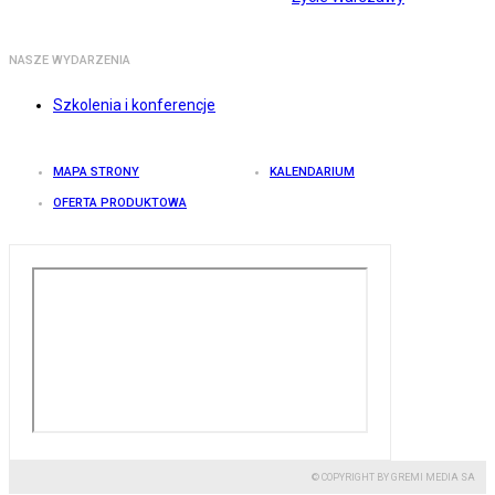
NASZE WYDARZENIA
Szkolenia i konferencje
MAPA STRONY
KALENDARIUM
OFERTA PRODUKTOWA
© COPYRIGHT BY GREMI MEDIA SA