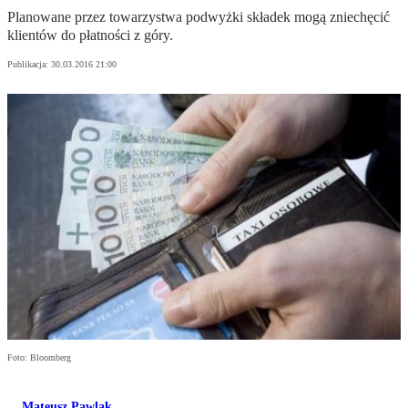
Planowane przez towarzystwa podwyżki składek mogą zniechęcić
klientów do płatności z góry.
Publikacja:
30.03.2016 21:00
Foto: Bloomberg
Mateusz Pawlak