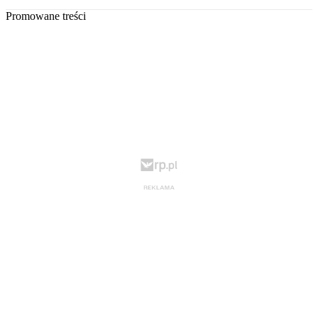
Promowane treści