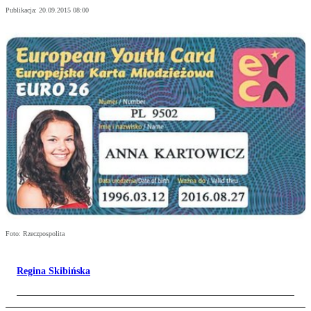
Publikacja:
20.09.2015 08:00
Foto: Rzeczpospolita
Regina Skibińska