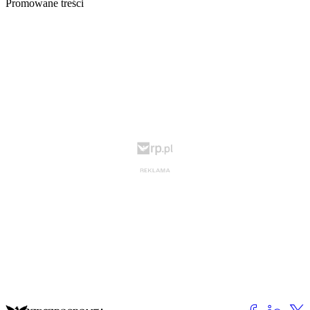
Promowane treści