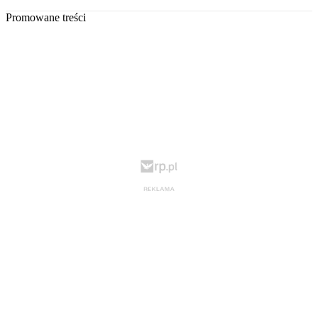
Promowane treści