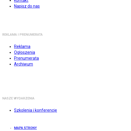
Kontakt
Napisz do nas
REKLAMA I PRENUMERATA
Reklama
Ogłoszenia
Prenumerata
Archiwum
NASZE WYDARZENIA
Szkolenia i konferencje
MAPA STRONY