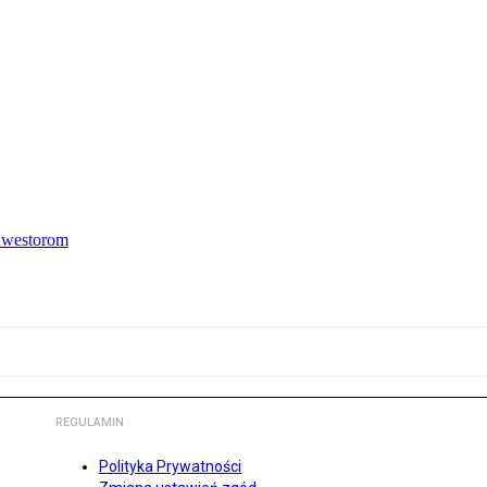
inwestorom
REGULAMIN
Polityka Prywatności