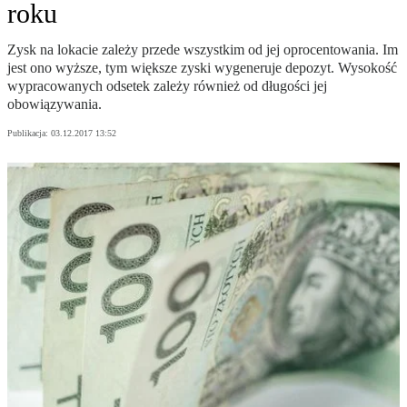
roku
Zysk na lokacie zależy przede wszystkim od jej oprocentowania. Im
jest ono wyższe, tym większe zyski wygeneruje depozyt. Wysokość
wypracowanych odsetek zależy również od długości jej
obowiązywania.
Publikacja:
03.12.2017 13:52