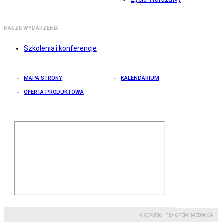
NASZE WYDARZENIA
Szkolenia i konferencje
MAPA STRONY
KALENDARIUM
OFERTA PRODUKTOWA
© COPYRIGHT BY GREMI MEDIA SA