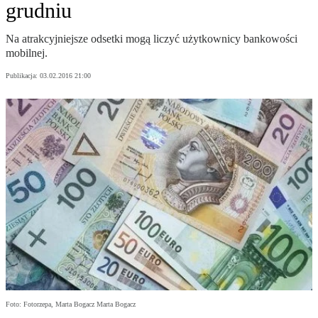
grudniu
Na atrakcyjniejsze odsetki mogą liczyć użytkownicy bankowości
mobilnej.
Publikacja:
03.02.2016 21:00
Foto: Fotorzepa, Marta Bogacz Marta Bogacz