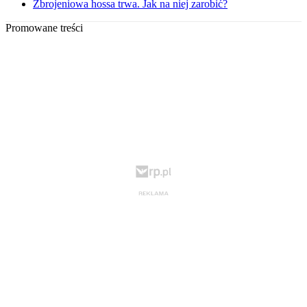
Zbrojeniowa hossa trwa. Jak na niej zarobić?
Promowane treści