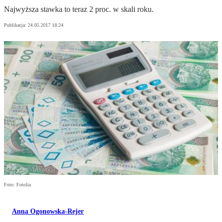
Najwyższa stawka to teraz 2 proc. w skali roku.
Publikacja:
24.05.2017 18:24
Foto: Fotolia
Anna Ogonowska-Rejer