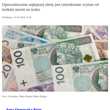
Oprocentowanie najlepszej oferty jest czterokrotnie wyższe od
średniej stawki na rynku.
Publikacja:
10.03.2016 21:00
Foto: Fotorzepa, Marta Bogacz Marta Bogacz
Anna Ogonowska-Rejer