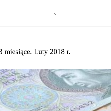
 miesiące. Luty 2018 r.