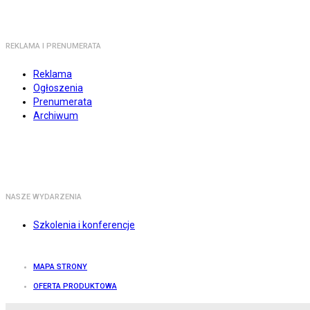
REKLAMA I PRENUMERATA
Reklama
Ogłoszenia
Prenumerata
Archiwum
NASZE WYDARZENIA
Szkolenia i konferencje
MAPA STRONY
OFERTA PRODUKTOWA