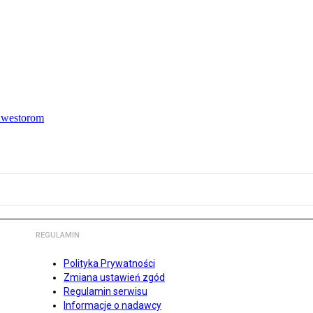
inwestorom
REGULAMIN
Polityka Prywatności
Zmiana ustawień zgód
Regulamin serwisu
Informacje o nadawcy