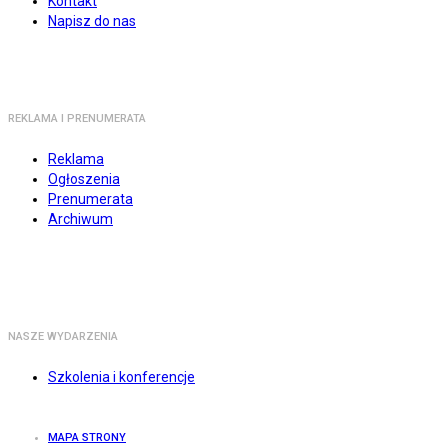
Kontakt
Napisz do nas
REKLAMA I PRENUMERATA
Reklama
Ogłoszenia
Prenumerata
Archiwum
NASZE WYDARZENIA
Szkolenia i konferencje
MAPA STRONY