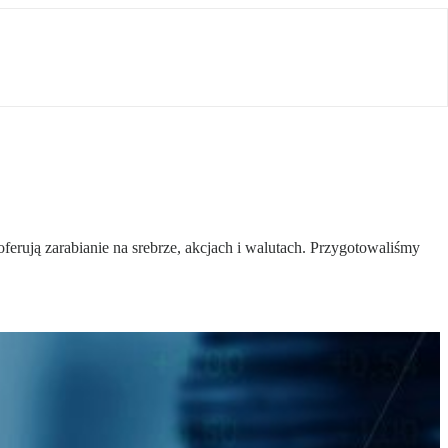
ferują zarabianie na srebrze, akcjach i walutach. Przygotowaliśmy