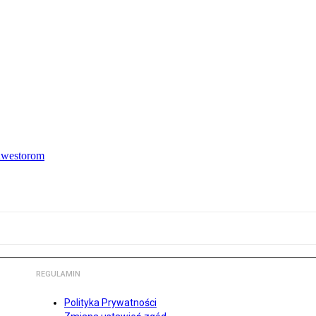
inwestorom
REGULAMIN
Polityka Prywatności