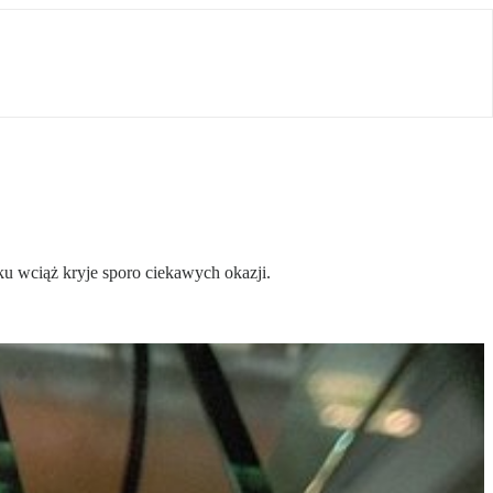
u wciąż kryje sporo ciekawych okazji.