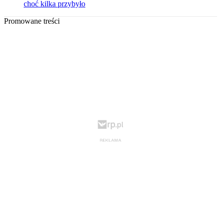
choć kilka przybyło
Promowane treści