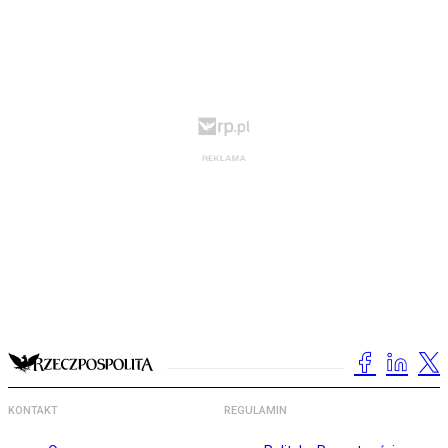
KONTAKT
REGULAMIN