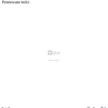
Promowane treści