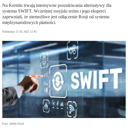
Na Kremlu trwają intensywne poszukiwania alternatywy dla
systemu SWIFT. Wcześniej rosyjski reżim i jego eksperci
zapewniali, że niemożliwe jest odłączenie Rosji od systemu
międzynarodowych płatności.
Publikacja:
27.02.2022 12:43
Foto: Adobe Stock