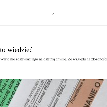
to wiedzieć
 Warto nie zostawiać tego na ostatnią chwilę. Ze względu na złożonoś