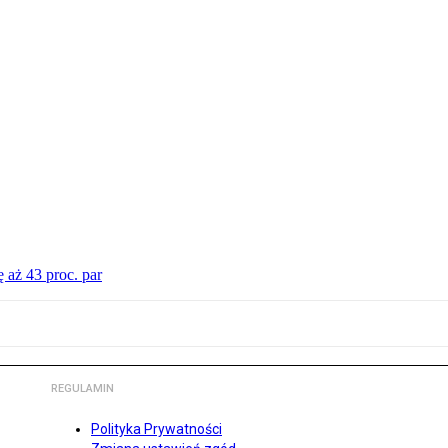
 aż 43 proc. par
REGULAMIN
Polityka Prywatności