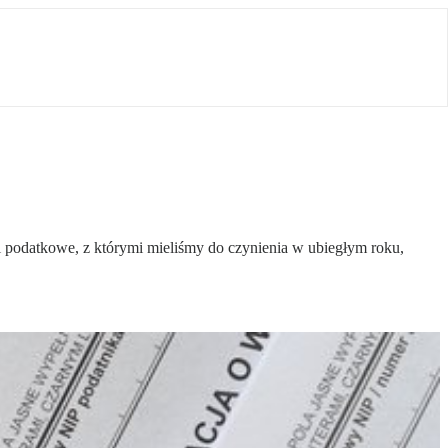
ci podatkowe, z którymi mieliśmy do czynienia w ubiegłym roku,