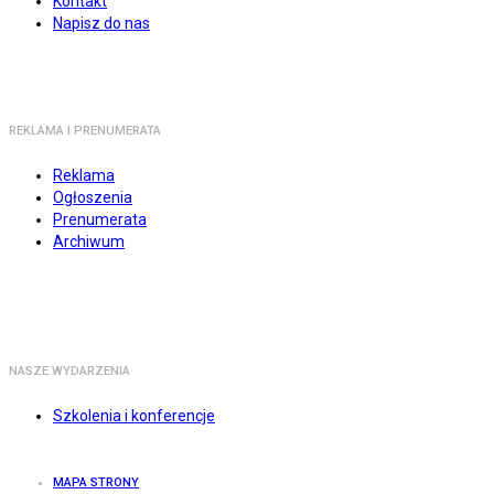
Kontakt
Napisz do nas
REKLAMA I PRENUMERATA
Reklama
Ogłoszenia
Prenumerata
Archiwum
NASZE WYDARZENIA
Szkolenia i konferencje
MAPA STRONY