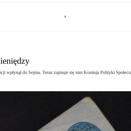
ieniędzy
cji wpłynął do Sejmu. Teraz zajmuje się nim Komisja Polityki Społecz