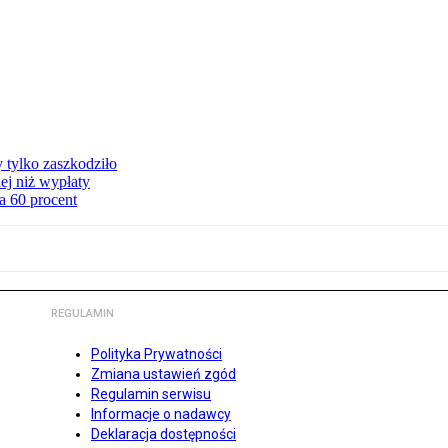
y tylko zaszkodziło
ej niż wypłaty
a 60 procent
REGULAMIN
Polityka Prywatności
Zmiana ustawień zgód
Regulamin serwisu
Informacje o nadawcy
Deklaracja dostępności