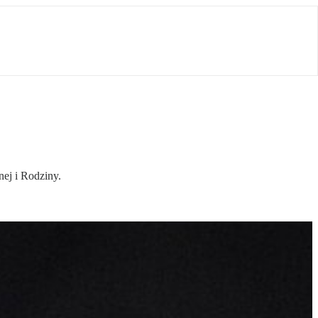
nej i Rodziny.