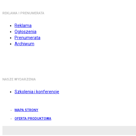
REKLAMA I PRENUMERATA
Reklama
Ogłoszenia
Prenumerata
Archiwum
NASZE WYDARZENIA
Szkolenia i konferencje
MAPA STRONY
OFERTA PRODUKTOWA