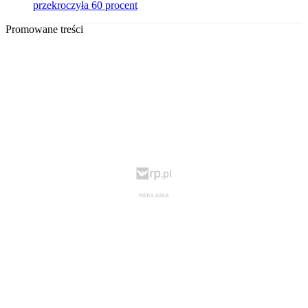
przekroczyła 60 procent
Promowane treści