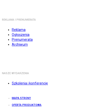
REKLAMA I PRENUMERATA
Reklama
Ogłoszenia
Prenumerata
Archiwum
NASZE WYDARZENIA
Szkolenia i konferencje
MAPA STRONY
OFERTA PRODUKTOWA