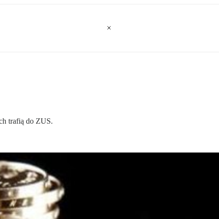
h trafią do ZUS.