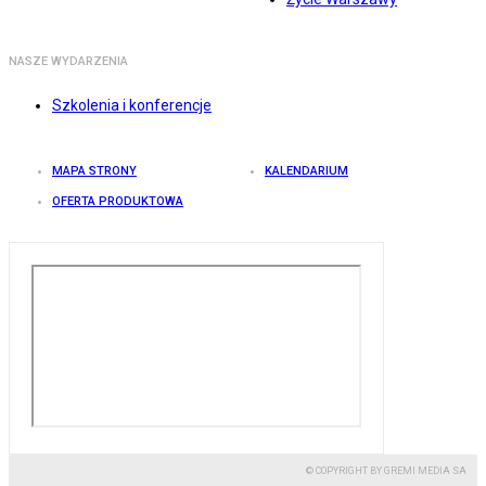
NASZE WYDARZENIA
Szkolenia i konferencje
MAPA STRONY
KALENDARIUM
OFERTA PRODUKTOWA
© COPYRIGHT BY GREMI MEDIA SA