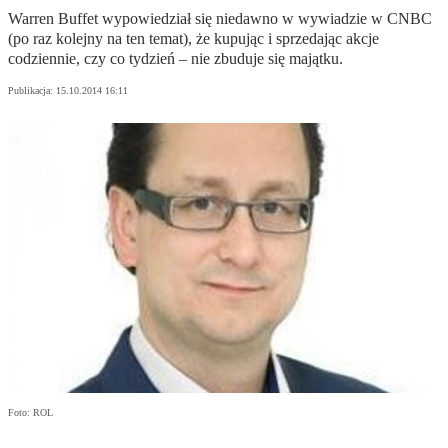
Warren Buffet wypowiedział się niedawno w wywiadzie w CNBC
(po raz kolejny na ten temat), że kupując i sprzedając akcje
codziennie, czy co tydzień – nie zbuduje się majątku.
Publikacja:
15.10.2014 16:11
Foto: ROL