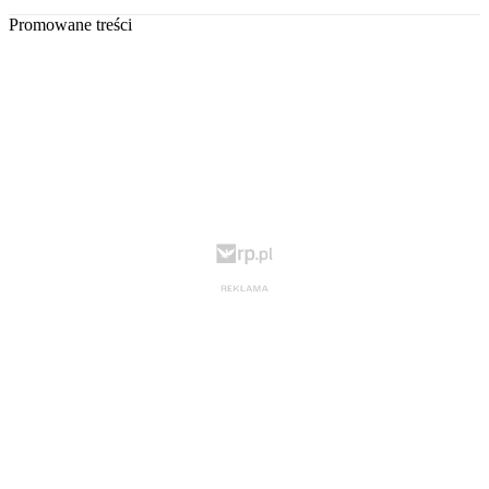
Promowane treści