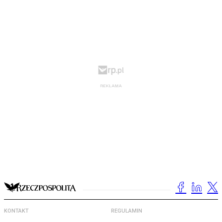
KONTAKT
REGULAMIN