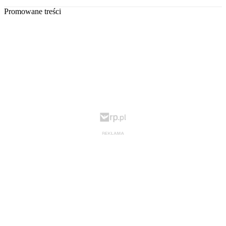
Promowane treści