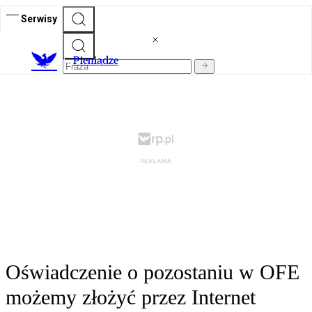
Serwisy
P
ieniądze
Oświadczenie o pozostaniu w OFE
możemy złożyć przez Internet