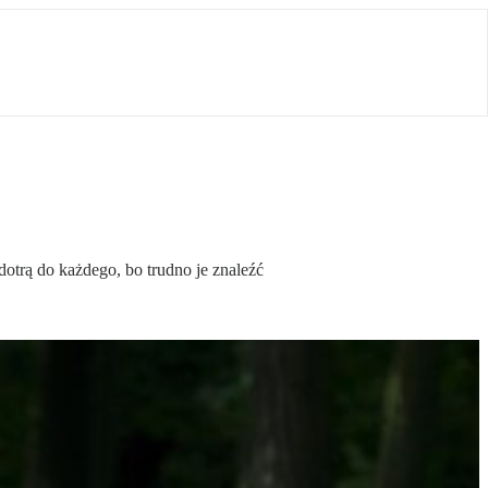
dotrą do każdego, bo trudno je znaleźć