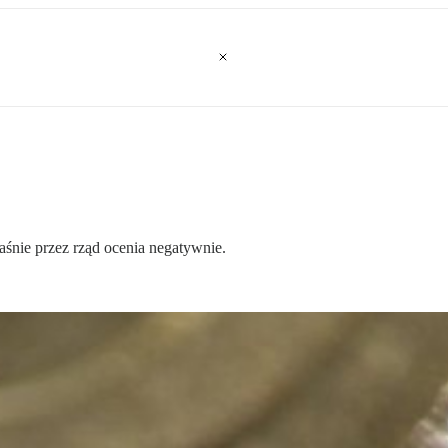
nie przez rząd ocenia negatywnie.