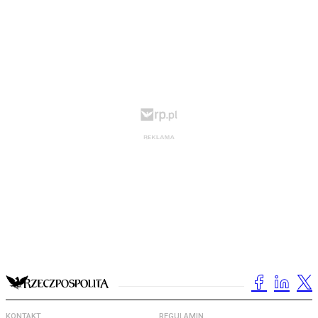
KONTAKT
REGULAMIN