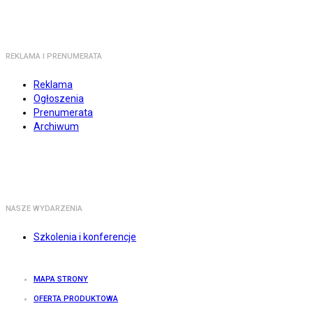
REKLAMA I PRENUMERATA
Reklama
Ogłoszenia
Prenumerata
Archiwum
NASZE WYDARZENIA
Szkolenia i konferencje
MAPA STRONY
OFERTA PRODUKTOWA