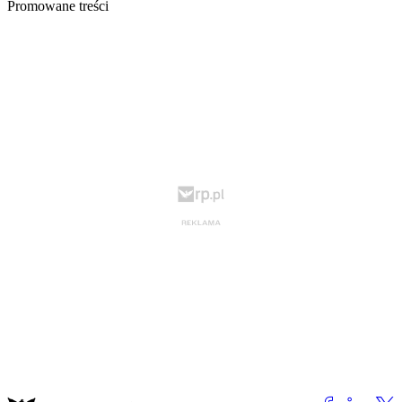
Promowane treści