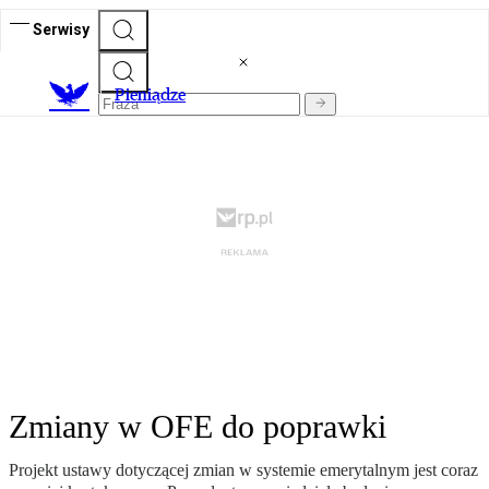
Serwisy
P
ieniądze
Zmiany w OFE do poprawki
Projekt ustawy dotyczącej zmian w systemie emerytalnym jest coraz