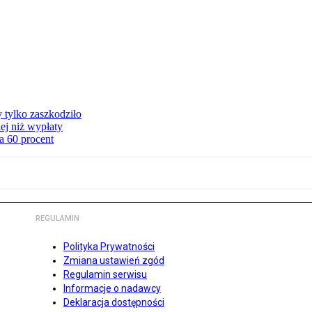
y tylko zaszkodziło
ej niż wypłaty
a 60 procent
REGULAMIN
Polityka Prywatności
Zmiana ustawień zgód
Regulamin serwisu
Informacje o nadawcy
Deklaracja dostępności