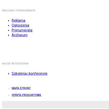
REKLAMA I PRENUMERATA
Reklama
Ogłoszenia
Prenumerata
Archiwum
NASZE WYDARZENIA
Szkolenia i konferencje
MAPA STRONY
OFERTA PRODUKTOWA