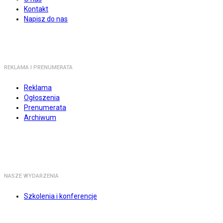
Kontakt
Napisz do nas
REKLAMA I PRENUMERATA
Reklama
Ogłoszenia
Prenumerata
Archiwum
NASZE WYDARZENIA
Szkolenia i konferencje