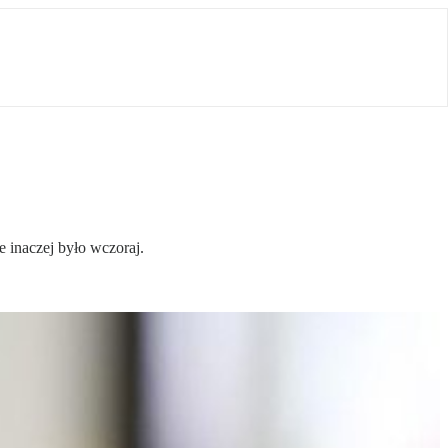
 inaczej było wczoraj.