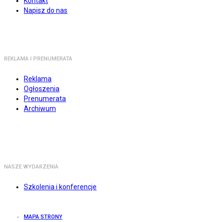
Kontakt
Napisz do nas
REKLAMA I PRENUMERATA
Reklama
Ogłoszenia
Prenumerata
Archiwum
NASZE WYDARZENIA
Szkolenia i konferencje
MAPA STRONY