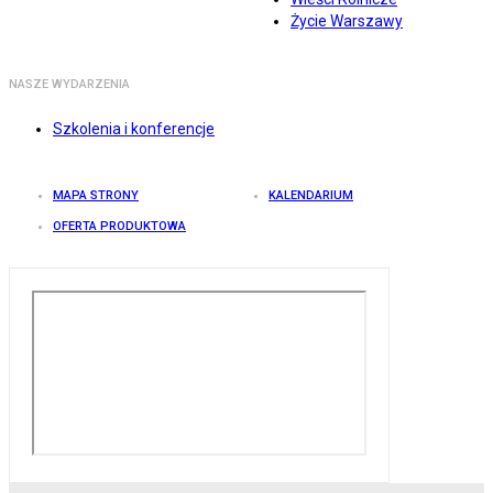
Życie Warszawy
NASZE WYDARZENIA
Szkolenia i konferencje
MAPA STRONY
KALENDARIUM
OFERTA PRODUKTOWA