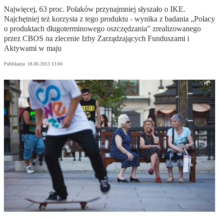
Najwięcej, 63 proc. Polaków przynajmniej słyszało o IKE.
Najchętniej też korzysta z tego produktu - wynika z badania „Polacy
o produktach długoterminowego oszczędzania" zrealizowanego
przez CBOS na zlecenie Izby Zarządzających Funduszami i
Aktywami w maju
Publikacja:
18.06.2013 13:04